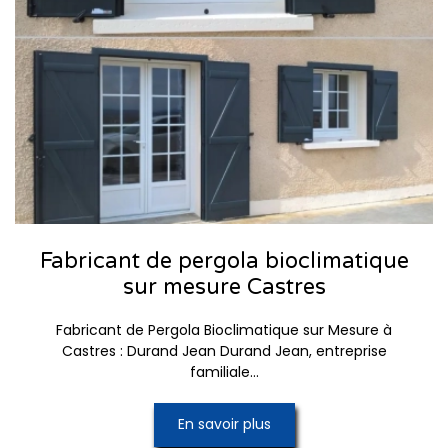
Fabricant de pergola bioclimatique
sur mesure Castres
Fabricant de Pergola Bioclimatique sur Mesure à
Castres : Durand Jean Durand Jean, entreprise
familiale...
En savoir plus