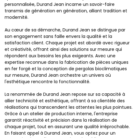
personnalisée, Durand Jean incarne un savoir-faire
transmis de génération en génération, alliant tradition et
modernité.
Au cœur de sa démarche, Durand Jean se distingue par
son engagement sans faille envers la qualité et la
satisfaction client. Chaque projet est abordé avec rigueur
et créativité, offrant ainsi des solutions sur mesure qui
répondent aux besoins les plus exigeants. Avec une
expertise reconnue dans la fabrication de pièces uniques
en fer forgé et la conception de pergolas bioclimatiques
sur mesure, Durand Jean orchestre un univers où
l'esthétique rencontre la fonctionnalité.
La renommée de Durand Jean repose sur sa capacité à
allier technicité et esthétique, offrant à sa clientèle des
réalisations qui transcendent les attentes les plus pointues.
Grâce à un atelier de production interne, l'entreprise
garantit réactivité et précision dans la réalisation de
chaque projet, tout en assurant une qualité irréprochable.
En faisant appel à Durand Jean, vous optez pour un