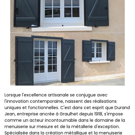
Lorsque l'excellence artisanale se conjugue avec
l'innovation contemporaine, naissent des réalisations
uniques et fonctionnelles. C'est dans cet esprit que Durand
Jean, entreprise ancrée à Graulhet depuis 1918, s'impose
comme un acteur incontournable dans le domaine de la
menuiserie sur mesure et de la métallerie d'exception.
Spécialisée dans la création métallique et la menuiserie