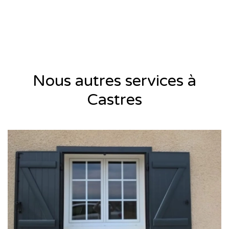
Nous autres services à
Castres