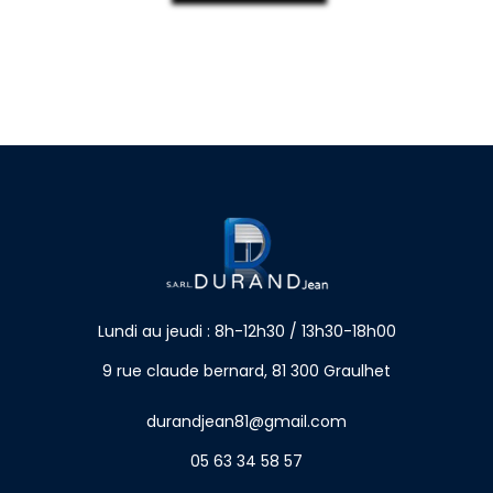
Lundi au jeudi : 8h-12h30 / 13h30-18h00
9 rue claude bernard, 81 300 Graulhet
durandjean81@gmail.com
05 63 34 58 57