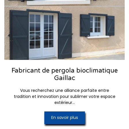
Fabricant de pergola bioclimatique
Gaillac
Vous recherchez une alliance parfaite entre
tradition et innovation pour sublimer votre espace
extérieur...
En savoir plus