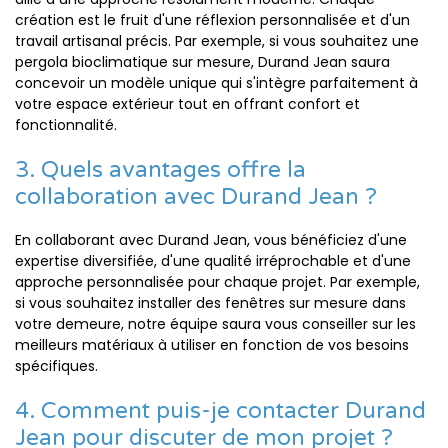
création est le fruit d'une réflexion personnalisée et d'un
travail artisanal précis. Par exemple, si vous souhaitez une
pergola bioclimatique sur mesure, Durand Jean saura
concevoir un modèle unique qui s'intègre parfaitement à
votre espace extérieur tout en offrant confort et
fonctionnalité.
3. Quels avantages offre la
collaboration avec Durand Jean ?
En collaborant avec Durand Jean, vous bénéficiez d'une
expertise diversifiée, d'une qualité irréprochable et d'une
approche personnalisée pour chaque projet. Par exemple,
si vous souhaitez installer des fenêtres sur mesure dans
votre demeure, notre équipe saura vous conseiller sur les
meilleurs matériaux à utiliser en fonction de vos besoins
spécifiques.
4. Comment puis-je contacter Durand
Jean pour discuter de mon projet ?