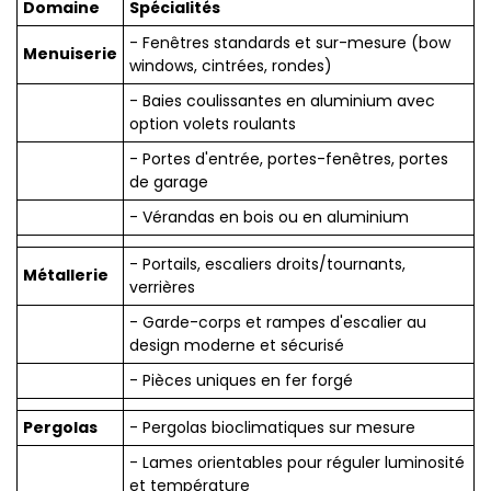
Domaine
Spécialités
- Fenêtres standards et sur-mesure (bow
Menuiserie
windows, cintrées, rondes)
- Baies coulissantes en aluminium avec
option volets roulants
- Portes d'entrée, portes-fenêtres, portes
de garage
- Vérandas en bois ou en aluminium
- Portails, escaliers droits/tournants,
Métallerie
verrières
- Garde-corps et rampes d'escalier au
design moderne et sécurisé
- Pièces uniques en fer forgé
Pergolas
- Pergolas bioclimatiques sur mesure
- Lames orientables pour réguler luminosité
et température