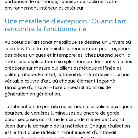
partenaire de confiance, soucieux de sublimer votre
environnement intérieur et extérieur.
Une métallerie d'exception : Quand l'art
rencontre la fonctionnalité
Au cœur de l'artisanat métallique se dessine un univers où
la créativité et la technicité se rencontrent pour façonner
des pièces uniques et intemporelles. Chez Durand Jean, la
métallerie déploie toute sa splendeur en donnant vie à des
créations sur mesure qui allient esthétique raffinée et
utilité pratique. En effet, le travail du métal devient ici une
véritable œuvre d'art, où chaque élément façonné
témoigne d'un savoir-faire ancestral transmis de
génération en génération.
La fabrication de portails majestueux, d'escaliers aux lignes
épurées, de verrières lumineuses ou encore de garde-
corps sécurisés constitue le cœur de métier de Durand
Jean dans le domaine de la métallerie. Chaque réalisation
est le fruit d'une réflexion minutieuse et d'un travail