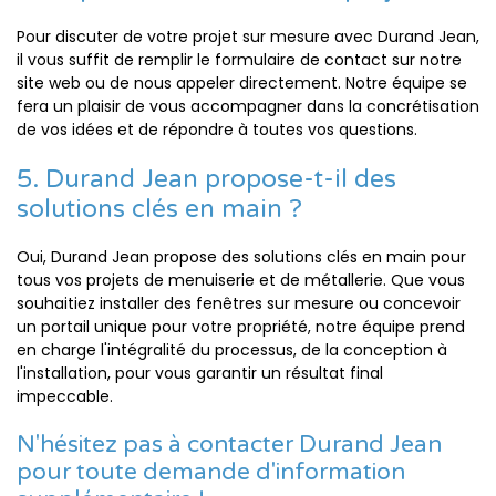
Pour discuter de votre projet sur mesure avec Durand Jean,
il vous suffit de remplir le formulaire de contact sur notre
site web ou de nous appeler directement. Notre équipe se
fera un plaisir de vous accompagner dans la concrétisation
de vos idées et de répondre à toutes vos questions.
5. Durand Jean propose-t-il des
solutions clés en main ?
Oui, Durand Jean propose des solutions clés en main pour
tous vos projets de menuiserie et de métallerie. Que vous
souhaitiez installer des fenêtres sur mesure ou concevoir
un portail unique pour votre propriété, notre équipe prend
en charge l'intégralité du processus, de la conception à
l'installation, pour vous garantir un résultat final
impeccable.
N'hésitez pas à contacter Durand Jean
pour toute demande d'information