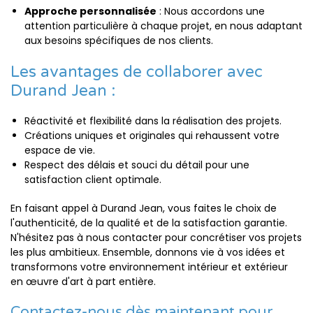
Approche personnalisée
: Nous accordons une
attention particulière à chaque projet, en nous adaptant
aux besoins spécifiques de nos clients.
Les avantages de collaborer avec
Durand Jean :
Réactivité et flexibilité dans la réalisation des projets.
Créations uniques et originales qui rehaussent votre
espace de vie.
Respect des délais et souci du détail pour une
satisfaction client optimale.
En faisant appel à Durand Jean, vous faites le choix de
l'authenticité, de la qualité et de la satisfaction garantie.
N'hésitez pas à nous contacter pour concrétiser vos projets
les plus ambitieux. Ensemble, donnons vie à vos idées et
transformons votre environnement intérieur et extérieur
en œuvre d'art à part entière.
Contactez-nous dès maintenant pour