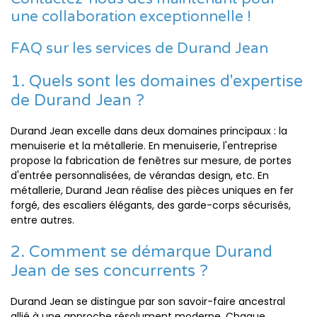
une collaboration exceptionnelle !
FAQ sur les services de Durand Jean
1. Quels sont les domaines d'expertise
de Durand Jean ?
Durand Jean excelle dans deux domaines principaux : la
menuiserie et la métallerie. En menuiserie, l'entreprise
propose la fabrication de fenêtres sur mesure, de portes
d'entrée personnalisées, de vérandas design, etc. En
métallerie, Durand Jean réalise des pièces uniques en fer
forgé, des escaliers élégants, des garde-corps sécurisés,
entre autres.
2. Comment se démarque Durand
Jean de ses concurrents ?
Durand Jean se distingue par son savoir-faire ancestral
allié à une approche résolument moderne. Chaque