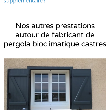
supplémentaire !
Nos autres prestations
autour de fabricant de
pergola bioclimatique castres