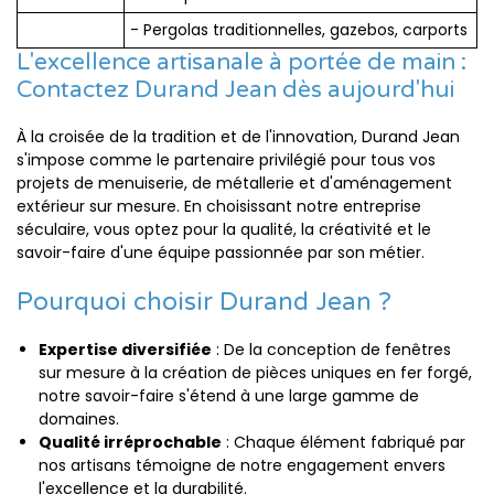
- Pergolas traditionnelles, gazebos, carports
L'excellence artisanale à portée de main :
Contactez Durand Jean dès aujourd'hui
À la croisée de la tradition et de l'innovation, Durand Jean
s'impose comme le partenaire privilégié pour tous vos
projets de menuiserie, de métallerie et d'aménagement
extérieur sur mesure. En choisissant notre entreprise
séculaire, vous optez pour la qualité, la créativité et le
savoir-faire d'une équipe passionnée par son métier.
Pourquoi choisir Durand Jean ?
Expertise diversifiée
: De la conception de fenêtres
sur mesure à la création de pièces uniques en fer forgé,
notre savoir-faire s'étend à une large gamme de
domaines.
Qualité irréprochable
: Chaque élément fabriqué par
nos artisans témoigne de notre engagement envers
l'excellence et la durabilité.