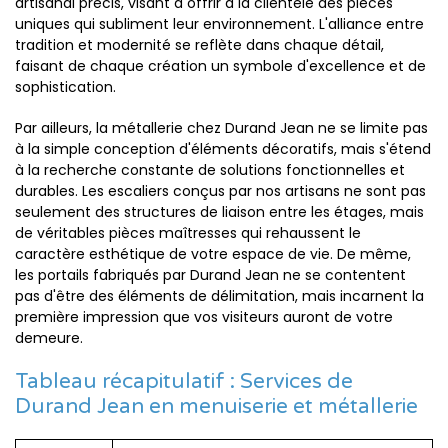
artisanal précis, visant à offrir à la clientèle des pièces
uniques qui subliment leur environnement. L'alliance entre
tradition et modernité se reflète dans chaque détail,
faisant de chaque création un symbole d'excellence et de
sophistication.
Par ailleurs, la métallerie chez Durand Jean ne se limite pas
à la simple conception d'éléments décoratifs, mais s'étend
à la recherche constante de solutions fonctionnelles et
durables. Les escaliers conçus par nos artisans ne sont pas
seulement des structures de liaison entre les étages, mais
de véritables pièces maîtresses qui rehaussent le
caractère esthétique de votre espace de vie. De même,
les portails fabriqués par Durand Jean ne se contentent
pas d'être des éléments de délimitation, mais incarnent la
première impression que vos visiteurs auront de votre
demeure.
Tableau récapitulatif : Services de
Durand Jean en menuiserie et métallerie