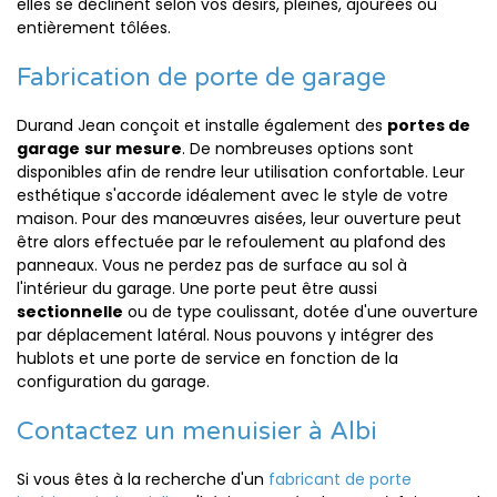
elles se déclinent selon vos désirs, pleines, ajourées ou
entièrement tôlées.
Fabrication de porte de garage
Durand Jean conçoit et installe également des
portes de
garage
sur mesure
. De nombreuses options sont
disponibles afin de rendre leur utilisation confortable. Leur
esthétique s'accorde idéalement avec le style de votre
maison. Pour des manœuvres aisées, leur ouverture peut
être alors effectuée par le refoulement au plafond des
panneaux. Vous ne perdez pas de surface au sol à
l'intérieur du garage. Une porte peut être aussi
sectionnelle
ou de type coulissant, dotée d'une ouverture
par déplacement latéral. Nous pouvons y intégrer des
hublots et une porte de service en fonction de la
configuration du garage.
Contactez un menuisier à Albi
Si vous êtes à la recherche d'un
fabricant de porte