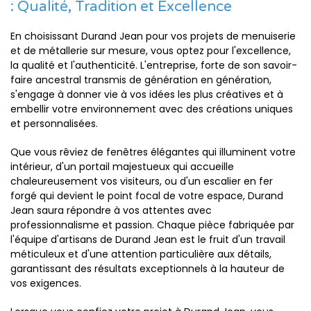
: Qualité, Tradition et Excellence
En choisissant Durand Jean pour vos projets de menuiserie
et de métallerie sur mesure, vous optez pour l'excellence,
la qualité et l'authenticité. L'entreprise, forte de son savoir-
faire ancestral transmis de génération en génération,
s'engage à donner vie à vos idées les plus créatives et à
embellir votre environnement avec des créations uniques
et personnalisées.
Que vous rêviez de fenêtres élégantes qui illuminent votre
intérieur, d'un portail majestueux qui accueille
chaleureusement vos visiteurs, ou d'un escalier en fer
forgé qui devient le point focal de votre espace, Durand
Jean saura répondre à vos attentes avec
professionnalisme et passion. Chaque pièce fabriquée par
l'équipe d'artisans de Durand Jean est le fruit d'un travail
méticuleux et d'une attention particulière aux détails,
garantissant des résultats exceptionnels à la hauteur de
vos exigences.