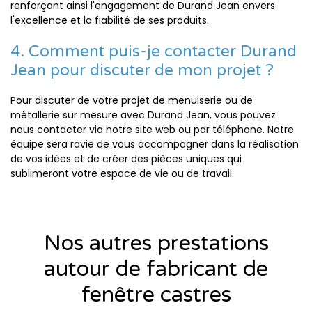
renforçant ainsi l'engagement de Durand Jean envers
l'excellence et la fiabilité de ses produits.
4. Comment puis-je contacter Durand
Jean pour discuter de mon projet ?
Pour discuter de votre projet de menuiserie ou de
métallerie sur mesure avec Durand Jean, vous pouvez
nous contacter via notre site web ou par téléphone. Notre
équipe sera ravie de vous accompagner dans la réalisation
de vos idées et de créer des pièces uniques qui
sublimeront votre espace de vie ou de travail.
Nos autres prestations
autour de fabricant de
fenêtre castres