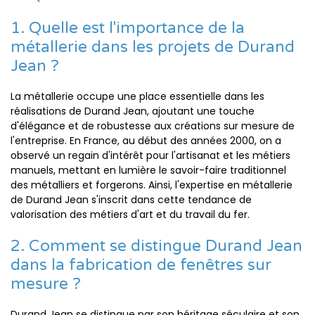
1. Quelle est l'importance de la
métallerie dans les projets de Durand
Jean ?
La métallerie occupe une place essentielle dans les
réalisations de Durand Jean, ajoutant une touche
d'élégance et de robustesse aux créations sur mesure de
l'entreprise. En France, au début des années 2000, on a
observé un regain d'intérêt pour l'artisanat et les métiers
manuels, mettant en lumière le savoir-faire traditionnel
des métalliers et forgerons. Ainsi, l'expertise en métallerie
de Durand Jean s'inscrit dans cette tendance de
valorisation des métiers d'art et du travail du fer.
2. Comment se distingue Durand Jean
dans la fabrication de fenêtres sur
mesure ?
Durand Jean se distingue par son héritage séculaire et son