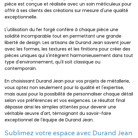
pièce est conçue et réalisée avec un soin méticuleux pour
offrir à ses clients des créations sur mesure d'une qualité
exceptionnelle.
L'utilisation du fer forgé confère à chaque pièce une
solidité incomparable tout en permettant une grande
liberté de design. Les artisans de Durand Jean savent jouer
avec les formes, les textures et les finitions pour créer des
pièces uniques qui s'intègrent harmonieusement dans tout
type d'environnement, qu'il soit classique ou
contemporain.
En choisissant Durand Jean pour vos projets de métallerie,
vous optez non seulement pour la qualité et l'expertise,
mais aussi pour la possibilité de personnaliser chaque détail
selon vos préférences et vos exigences. Le résultat final
dépasse ainsi les simples attentes pour devenir une
véritable œuvre d'art, témoignant du savoir-faire
exceptionnel de l'équipe de Durand Jean.
Sublimez votre espace avec Durand Jean