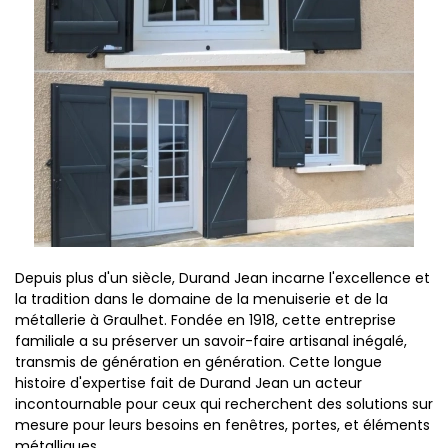
Depuis plus d'un siècle, Durand Jean incarne l'excellence et
la tradition dans le domaine de la menuiserie et de la
métallerie à Graulhet. Fondée en 1918, cette entreprise
familiale a su préserver un savoir-faire artisanal inégalé,
transmis de génération en génération. Cette longue
histoire d'expertise fait de Durand Jean un acteur
incontournable pour ceux qui recherchent des solutions sur
mesure pour leurs besoins en fenêtres, portes, et éléments
métalliques.