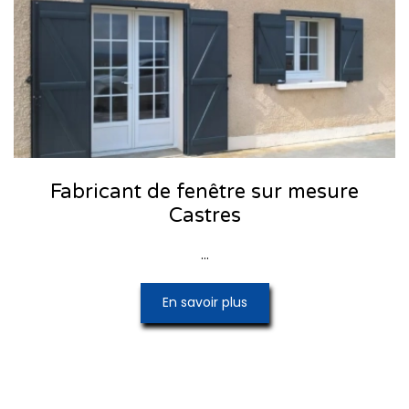
Fabricant de fenêtre sur mesure
Castres
...
En savoir plus