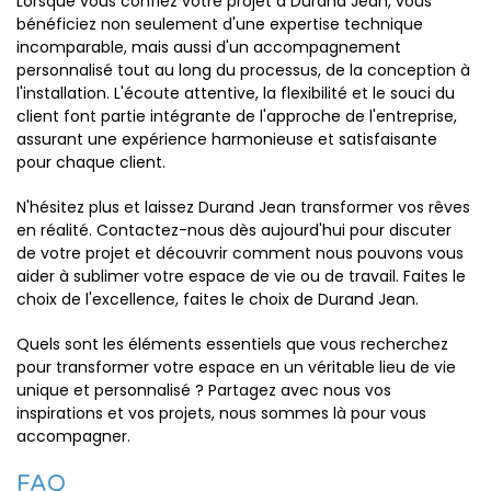
Lorsque vous confiez votre projet à Durand Jean, vous
bénéficiez non seulement d'une expertise technique
incomparable, mais aussi d'un accompagnement
personnalisé tout au long du processus, de la conception à
l'installation. L'écoute attentive, la flexibilité et le souci du
client font partie intégrante de l'approche de l'entreprise,
assurant une expérience harmonieuse et satisfaisante
pour chaque client.
N'hésitez plus et laissez Durand Jean transformer vos rêves
en réalité. Contactez-nous dès aujourd'hui pour discuter
de votre projet et découvrir comment nous pouvons vous
aider à sublimer votre espace de vie ou de travail. Faites le
choix de l'excellence, faites le choix de Durand Jean.
Quels sont les éléments essentiels que vous recherchez
pour transformer votre espace en un véritable lieu de vie
unique et personnalisé ? Partagez avec nous vos
inspirations et vos projets, nous sommes là pour vous
accompagner.
FAQ