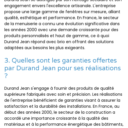
engagement envers l'excellence artisanale. L'entreprise
propose une large gamme de fenêtres sur mesure, alliant
qualité, esthétique et performance. En France, le secteur
de la menuiserie a connu une évolution significative dans
les années 2000 avec une demande croissante pour des
produits personnalisés et haut de gamme, ce à quoi
Durand Jean répond avec brio en offrant des solutions
adaptées aux besoins les plus exigeants.
3. Quelles sont les garanties offertes
par Durand Jean pour ses réalisations
?
Durand Jean s'engage à fournir des produits de qualité
supérieure fabriqués avec soin et précision. Les réalisations
de l'entreprise bénéficient de garanties visant à assurer la
satisfaction et la durabilité des installations. En France, au
début des années 2000, le secteur de la construction a
accordé une importance croissante à la qualité des
matériaux et à la performance énergétique des bâtiments,