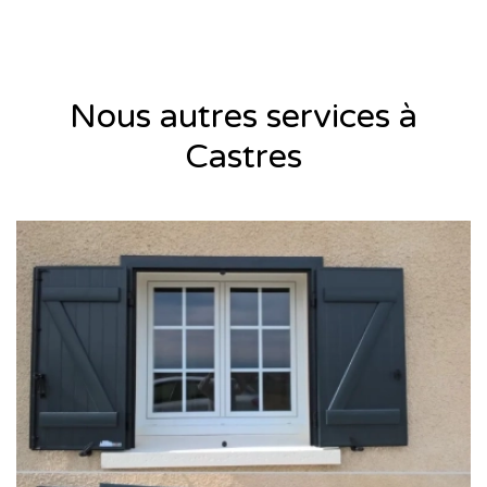
Nous autres services à
Castres