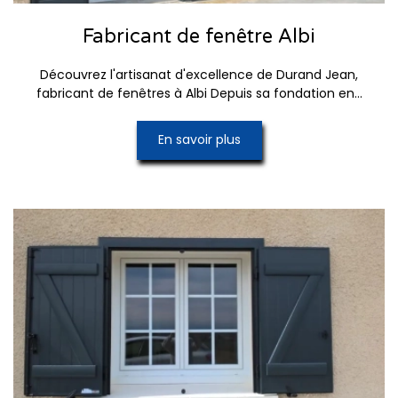
Fabricant de fenêtre Albi
Découvrez l'artisanat d'excellence de Durand Jean,
fabricant de fenêtres à Albi Depuis sa fondation en...
En savoir plus