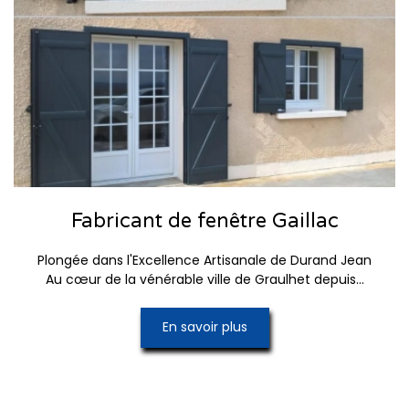
Fabricant de fenêtre Gaillac
Plongée dans l'Excellence Artisanale de Durand Jean
Au cœur de la vénérable ville de Graulhet depuis...
En savoir plus