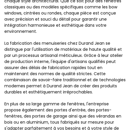
chaque style architectural. Que ce soit pour des fenêtres
classiques ou des modèles spécifiques comme les bow
windows, cintrées ou rondes, chaque pièce est conçue
avec précision et souci du détail pour garantir une
intégration harmonieuse et esthétique dans votre
environnement.
La fabrication des menuiseries chez Durand Jean se
distingue par l'utilisation de matériaux de haute qualité et
par un processus artisanal méticuleux. Grâce à leur atelier
de production interne, l'équipe d'artisans qualifiés peut
assurer des délais de fabrication rapides tout en
maintenant des normes de qualité strictes. Cette
combinaison de savoir-faire traditionnel et de technologies
modernes permet à Durand Jean de créer des produits
durables et esthétiquement irréprochables.
En plus de sa large gamme de fenêtres, l'entreprise
propose également des portes d'entrée, des portes-
fenêtres, des portes de garage ainsi que des vérandas en
bois ou en aluminium, tous fabriqués sur mesure pour
s'adapter parfaitement à vos besoins et à votre style de