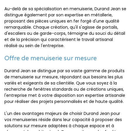
Au-delà de sa spécialisation en menuiserie, Durand Jean se
distingue également par son expertise en métallerie,
proposant des pièces uniques en fer forgé d'une qualité
remarquable. Chaque création, qu'il s'agisse de portails,
d'escaliers ou de garde-corps, témoigne du souci du détail
et de la précision qui caractérisent le travail artisanal
réalisé au sein de l'entreprise.
Offre de menuiserie sur mesure
Durand Jean se distingue par sa vaste gamme de produits
de menuiserie sur mesure, répondant aux besoins les plus
variés et exigeants de sa clientèle. Que vous soyez à la
recherche de fenêtres standards ou de créations uniques,
l'entreprise met à votre disposition son expertise artisanale
pour réaliser des projets personnalisés et de haute qualité.
L'un des avantages majeurs de choisir Durand Jean pour
vos menuiseries réside dans leur capacité à proposer des
solutions sur mesure adaptées à chaque espace et à