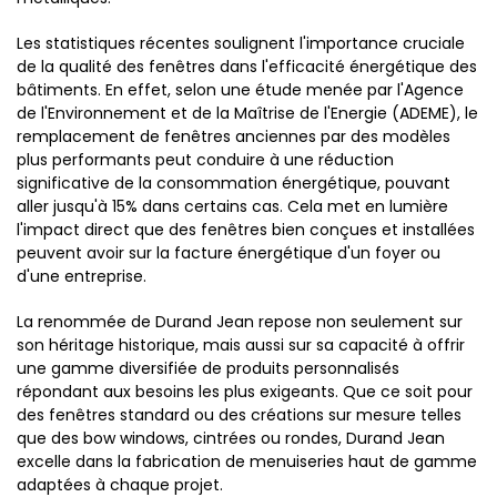
Les statistiques récentes soulignent l'importance cruciale
de la qualité des fenêtres dans l'efficacité énergétique des
bâtiments. En effet, selon une étude menée par l'Agence
de l'Environnement et de la Maîtrise de l'Energie (ADEME), le
remplacement de fenêtres anciennes par des modèles
plus performants peut conduire à une réduction
significative de la consommation énergétique, pouvant
aller jusqu'à 15% dans certains cas. Cela met en lumière
l'impact direct que des fenêtres bien conçues et installées
peuvent avoir sur la facture énergétique d'un foyer ou
d'une entreprise.
La renommée de Durand Jean repose non seulement sur
son héritage historique, mais aussi sur sa capacité à offrir
une gamme diversifiée de produits personnalisés
répondant aux besoins les plus exigeants. Que ce soit pour
des fenêtres standard ou des créations sur mesure telles
que des bow windows, cintrées ou rondes, Durand Jean
excelle dans la fabrication de menuiseries haut de gamme
adaptées à chaque projet.