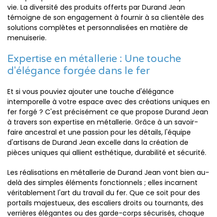
vie. La diversité des produits offerts par Durand Jean
témoigne de son engagement à fournir à sa clientèle des
solutions complètes et personnalisées en matière de
menuiserie.
Expertise en métallerie : Une touche
d'élégance forgée dans le fer
Et si vous pouviez ajouter une touche d'élégance
intemporelle à votre espace avec des créations uniques en
fer forgé ? C'est précisément ce que propose Durand Jean
à travers son expertise en métallerie. Grâce à un savoir-
faire ancestral et une passion pour les détails, l'équipe
d'artisans de Durand Jean excelle dans la création de
pièces uniques qui allient esthétique, durabilité et sécurité.
Les réalisations en métallerie de Durand Jean vont bien au-
delà des simples éléments fonctionnels ; elles incarnent
véritablement l'art du travail du fer. Que ce soit pour des
portails majestueux, des escaliers droits ou tournants, des
verrières élégantes ou des garde-corps sécurisés, chaque