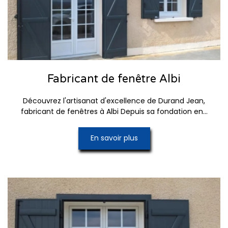
Fabricant de fenêtre Albi
Découvrez l'artisanat d'excellence de Durand Jean,
fabricant de fenêtres à Albi Depuis sa fondation en...
En savoir plus