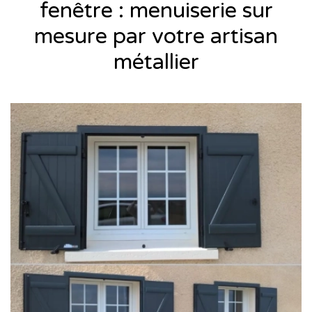
fenêtre : menuiserie sur
mesure par votre artisan
métallier