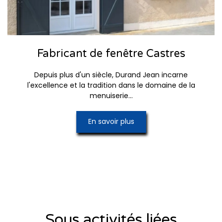
Fabricant de fenêtre Castres
Depuis plus d'un siècle, Durand Jean incarne
l'excellence et la tradition dans le domaine de la
menuiserie...
En savoir plus
Sous activités liées