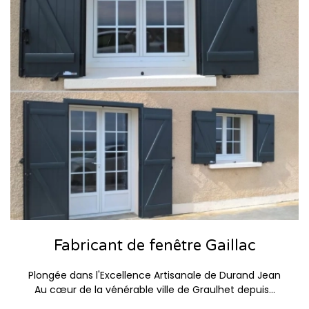
Fabricant de fenêtre Gaillac
Plongée dans l'Excellence Artisanale de Durand Jean
Au cœur de la vénérable ville de Graulhet depuis...