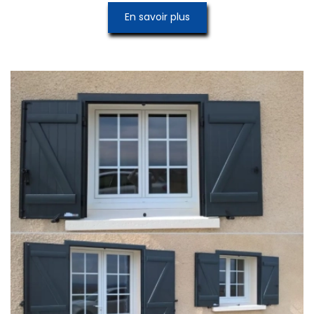
En savoir plus